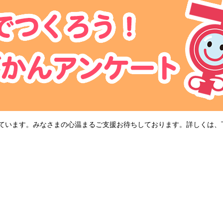
営しています。みなさまの心温まるご支援お待ちしております。詳しくは