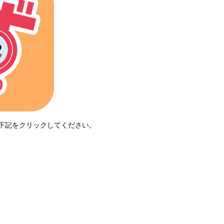
、下記をクリックしてください。