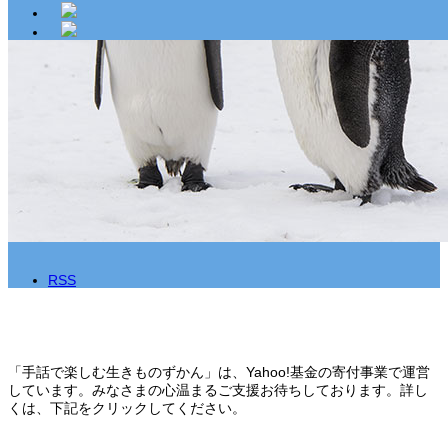
RSS
「手話で楽しむ生きものずかん」は、Yahoo!基金の寄付事業で運営
しています。みなさまの心温まるご支援お待ちしております。詳し
くは、下記をクリックしてください。