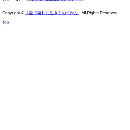
Copyright
©
手話で楽しむ生きものずかん
. All Rights Reserved
Top