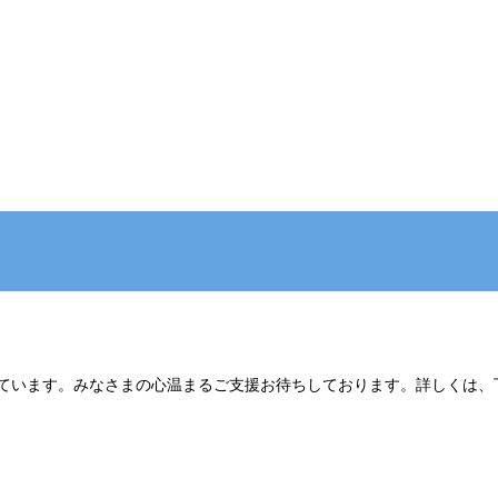
営しています。みなさまの心温まるご支援お待ちしております。詳しくは