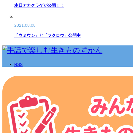
本日アカクラゲが公開！！
2021.08.08
「ウミウシ」と「フクロウ」公開中
RSS