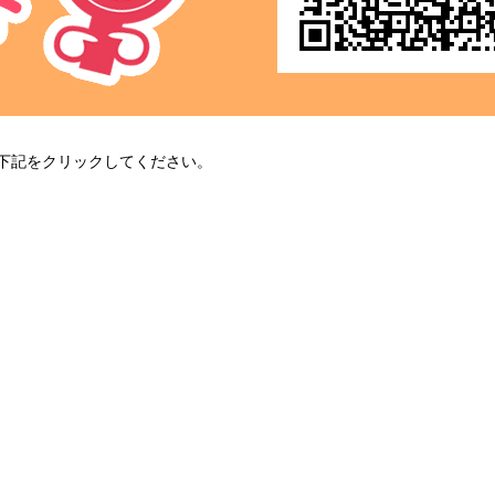
、下記をクリックしてください。