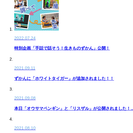
2022.07.24
特別企画「手話で話そう！生きものずかん」公開！
2021.09.11
ずかんに「ホワイトタイガー」が追加されました！！
2021.09.08
本日「オウサマペンギン」と「リスザル」が公開されました！
2021.08.10