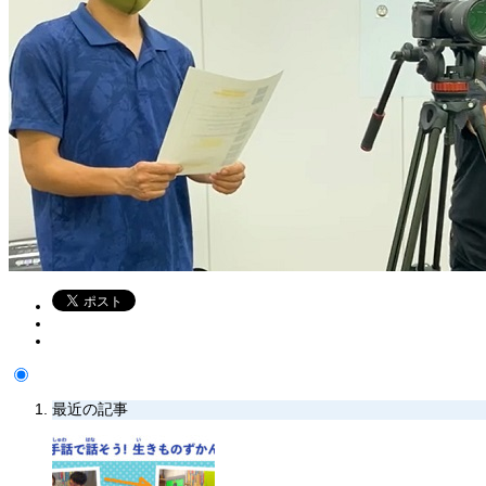
最近の記事