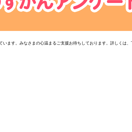
営しています。みなさまの心温まるご支援お待ちしております。詳しくは