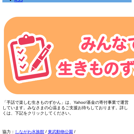
「手話で楽しむ生きものずかん」は、Yahoo!基金の寄付事業で運営
しています。みなさまの心温まるご支援お待ちしております。詳し
くは、下記をクリックしてください。
協力：
しながわ水族館
/
東武動物公園
/