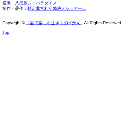
横浜・八景島シーパラダイス
制作・著作：
特定非営利活動法人シュアール
Copyright
©
手話で楽しむ生きものずかん
. All Rights Reserved
Top