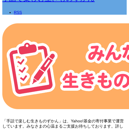
RSS
「手話で楽しむ生きものずかん」は、Yahoo!基金の寄付事業で運営
しています。みなさまの心温まるご支援お待ちしております。詳し