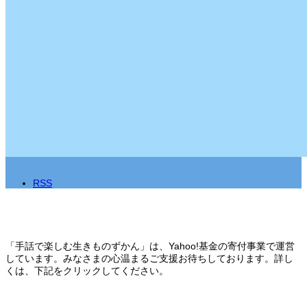
RSS
「手話で楽しむ生きものずかん」は、Yahoo!基金の寄付事業で運営
しています。みなさまの心温まるご支援お待ちしております。詳し
くは、下記をクリックしてください。