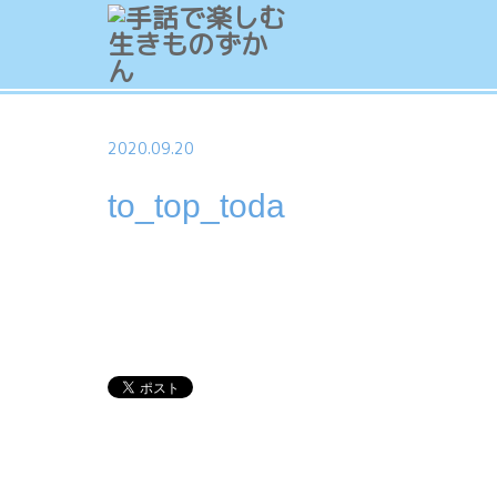
2020.09.20
to_top_toda