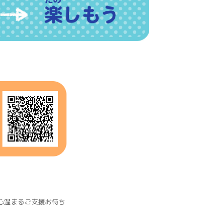
の心温まるご支援お待ち