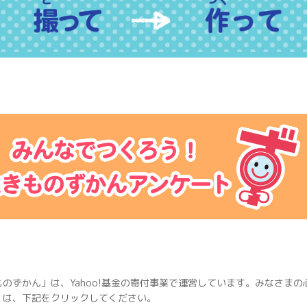
のずかん」は、Yahoo!基金の寄付事業で運営しています。みなさま
くは、下記をクリックしてください。