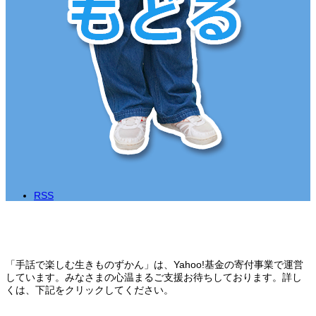
RSS
「手話で楽しむ生きものずかん」は、Yahoo!基金の寄付事業で運営
しています。みなさまの心温まるご支援お待ちしております。詳し
くは、下記をクリックしてください。